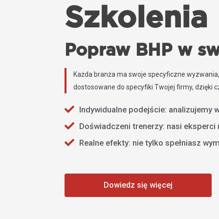
Szkolenia
Popraw BHP w sw
Każda branża ma swoje specyficzne wyzwania,
dostosowane do specyfiki Twojej firmy, dzięki
Indywidualne podejście: analizujemy w
Doświadczeni trenerzy: nasi eksperci 
Realne efekty: nie tylko spełniasz w
Dowiedz się więcej