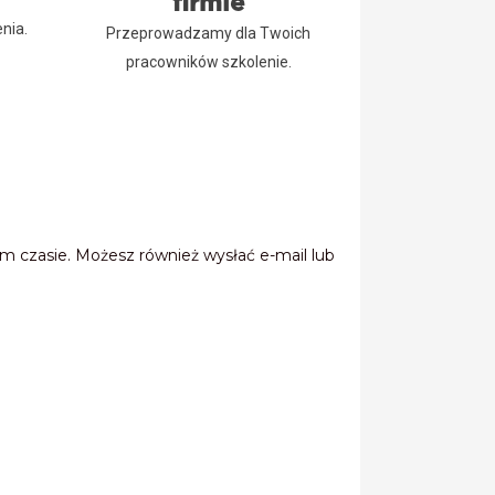
firmie
nia.
Przeprowadzamy dla Twoich
pracowników szkolenie.
m czasie. Możesz również wysłać e-mail lub