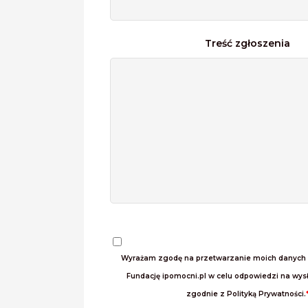
Treść zgłoszenia
Wyrażam zgodę na przetwarzanie moich danych
Fundację ipomocni.pl w celu odpowiedzi na wys
zgodnie z Polityką Prywatności.