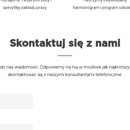
specyfikę zakładu pracy.
harmonogram i program szkole
Skontaktuj się z nami
ać do nas wiadomość. Odpowiemy na nią w możliwie jak najkrótszy
skontaktować się z naszymi konsultantami telefonicznie.