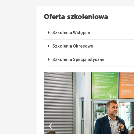
Oferta szkoleniowa
Szkolenia Wstępne
Szkolenia Okresowe
Szkolenia Specjalistyczne