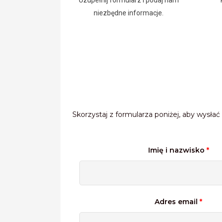
niezbędne informacje.
Skorzystaj z formularza poniżej, aby wysł
Imię i nazwisko
*
Adres email
*