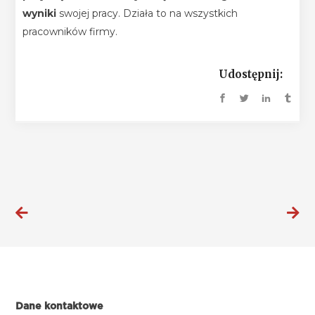
wyniki
swojej pracy. Działa to na wszystkich
pracowników firmy.
Udostępnij:
Dane kontaktowe