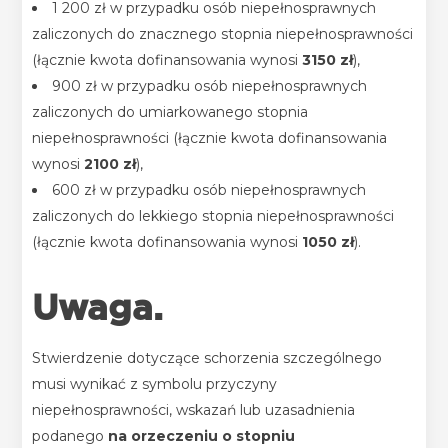
1 200 zł w przypadku osób niepełnosprawnych
zaliczonych do znacznego stopnia niepełnosprawności
(łącznie kwota dofinansowania wynosi
3150 zł
),
900 zł w przypadku osób niepełnosprawnych
zaliczonych do umiarkowanego stopnia
niepełnosprawności (łącznie kwota dofinansowania
wynosi
2100 zł
),
600 zł w przypadku osób niepełnosprawnych
zaliczonych do lekkiego stopnia niepełnosprawności
(łącznie kwota dofinansowania wynosi
1050 zł
).
Uwaga.
Stwierdzenie dotyczące schorzenia szczególnego
musi wynikać z symbolu przyczyny
niepełnosprawności, wskazań lub uzasadnienia
podanego
na orzeczeniu o stopniu