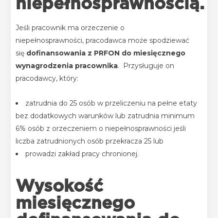
niepełnosprawnością.
Jeśli pracownik ma orzeczenie o
niepełnosprawności, pracodawca może spodziewać
się
dofinansowania z PRFON do miesięcznego
wynagrodzenia pracownika
.
Przysługuje on
pracodawcy, który:
zatrudnia do 25 osób w przeliczeniu na pełne etaty
bez dodatkowych warunków lub
zatrudnia minimum
6% osób z orzeczeniem o niepełnosprawności jeśli
liczba zatrudnionych osób przekracza 25 lub
prowadzi zakład pracy chronionej.
Wysokość
miesięcznego