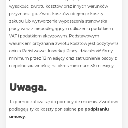
wysokości zwrotu kosztów oraz innych warunków
przyznania go.
Zwrot kosztów obejmuje koszty
zakupu lub wytworzenia wyposażenia stanowiska
pracy wraz z niepodlegającym odliczeniu podatkiem
VAT i podatkiem akcyzowym.
Podstawowym
warunkiem przyznania zwrotu kosztów jest pozytywna
opinia Państwowej Inspekcji Pracy, działalność firmy
minimum przez 12 miesięcy oraz zatrudnienie osoby z
niepełnosprawnością na okres minimum 36 miesięcy.
Uwaga.
Ta pomoc zalicza się do pomocy de minimis.
Zwrotowi
podlegają tylko koszty poniesione
po podpisaniu
umowy
.